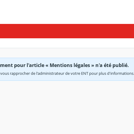
ent pour l'article « Mentions légales » n'a été publié.
vous rapprocher de l'administrateur de votre ENT pour plus d'informations